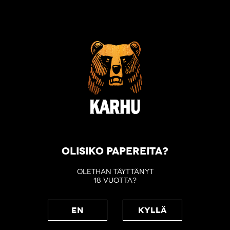
OLISIKO PAPEREITA?
OLETHAN TÄYTTÄNYT
18 VUOTTA?
EN
KYLLÄ