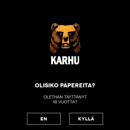
OLISIKO PAPEREITA?
OLETHAN TÄYTTÄNYT
18 VUOTTA?
EN
KYLLÄ