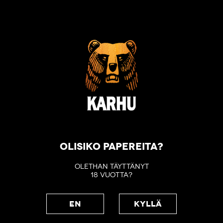
OLISIKO PAPEREITA?
OLETHAN TÄYTTÄNYT
18 VUOTTA?
EN
KYLLÄ